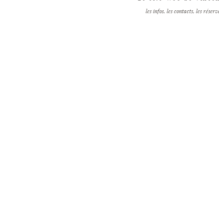
les infos, les contacts, les réser