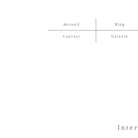
Accueil
Blog
Contact
Galerie
Inte