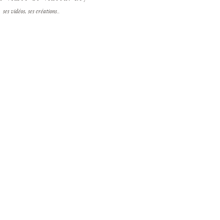
ses vidéos, ses créations..