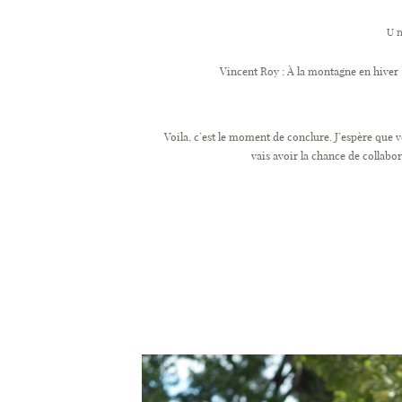
Un
Vincent Roy : À la montagne en hiver :
Voila, c’est le moment de conclure. J’espère que 
vais avoir la chance de collabo