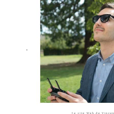
Le site Web de Vince