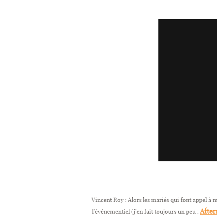
Vincent Roy : Alors les mariés qui font appel à m
After
l’événementiel (j’en fait toujours un peu :