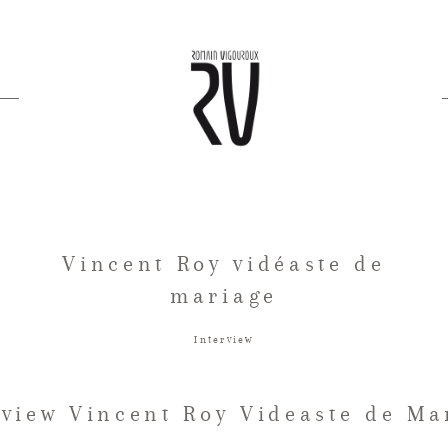
Vincent Roy vidéaste de
mariage
Interview
rview Vincent Roy Videaste de Ma