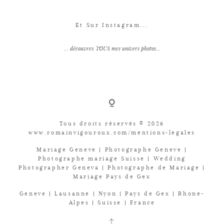
Et Sur Instagram...
... découvrez TOUS mes univers photos...
Tous droits réservés © 2026
www.romainvigouroux.com/mentions-legales
Mariage Geneve | Photographe Geneve |
Photographe mariage Suisse | Wedding
Photographer Geneva | Photographe de Mariage |
Mariage Pays de Gex
Geneve | Lausanne | Nyon | Pays de Gex | Rhone-
Alpes | Suisse | France