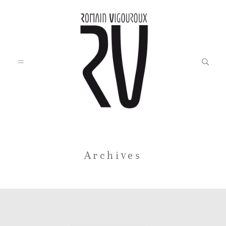
Accueil
Archives
Blog