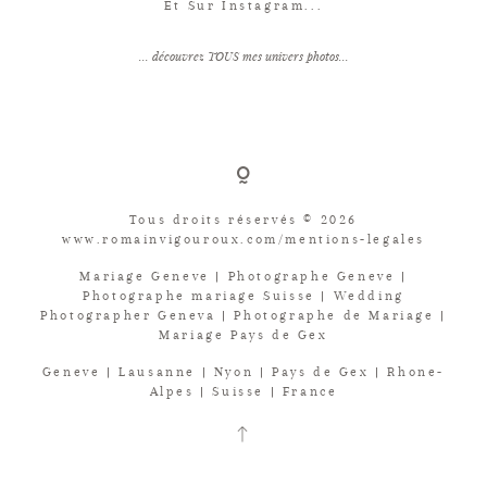
Et Sur Instagram...
... découvrez TOUS mes univers photos...
Tous droits réservés © 2026
www.romainvigouroux.com/mentions-legales
Mariage Geneve | Photographe Geneve |
Photographe mariage Suisse | Wedding
Photographer Geneva | Photographe de Mariage |
Mariage Pays de Gex
Geneve | Lausanne | Nyon | Pays de Gex | Rhone-
Alpes | Suisse | France