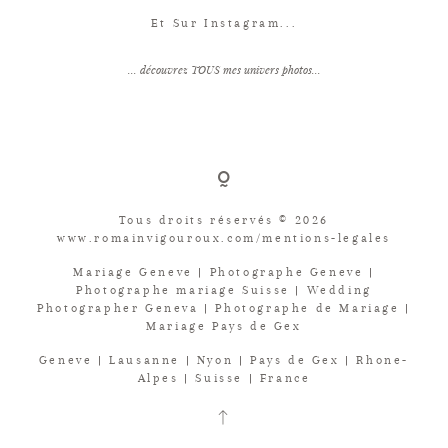
Et Sur Instagram...
... découvrez TOUS mes univers photos...
Tous droits réservés © 2026
www.romainvigouroux.com/mentions-legales
Mariage Geneve | Photographe Geneve |
Photographe mariage Suisse | Wedding
Photographer Geneva | Photographe de Mariage |
Mariage Pays de Gex
Geneve | Lausanne | Nyon | Pays de Gex | Rhone-
Alpes | Suisse | France