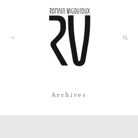
Accueil
Archives
Blog