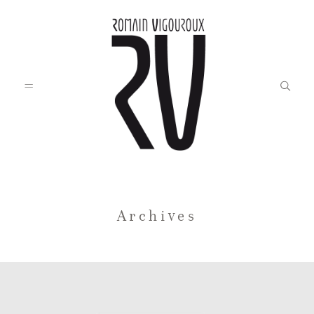
Accueil
Archives
Blog