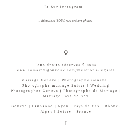
Et Sur Instagram...
... découvrez TOUS mes univers photos...
Tous droits réservés © 2026
www.romainvigouroux.com/mentions-legales
Mariage Geneve | Photographe Geneve |
Photographe mariage Suisse | Wedding
Photographer Geneva | Photographe de Mariage |
Mariage Pays de Gex
Geneve | Lausanne | Nyon | Pays de Gex | Rhone-
Alpes | Suisse | France