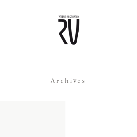
Archives