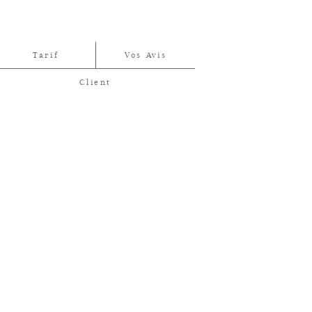
Tarif
Vos Avis
Client