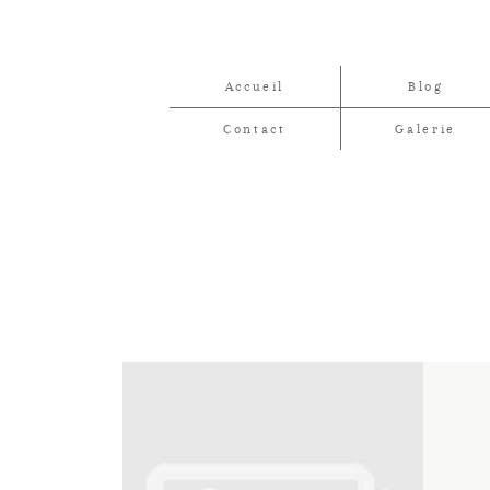
Accueil
Blog
Contact
Galerie