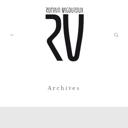
Accueil
Archives
Blog