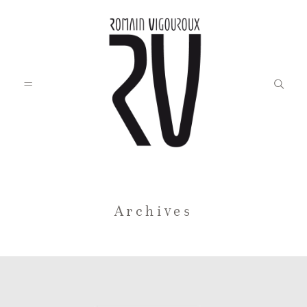
Accueil
Archives
Blog