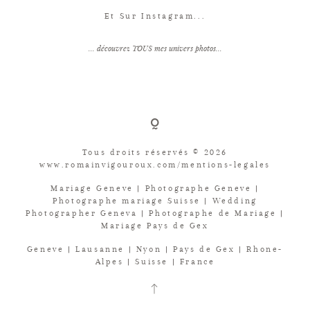
Et Sur Instagram...
... découvrez TOUS mes univers photos...
Tous droits réservés © 2026
www.romainvigouroux.com/mentions-legales
Mariage Geneve | Photographe Geneve |
Photographe mariage Suisse | Wedding
Photographer Geneva | Photographe de Mariage |
Mariage Pays de Gex
Geneve | Lausanne | Nyon | Pays de Gex | Rhone-
Alpes | Suisse | France