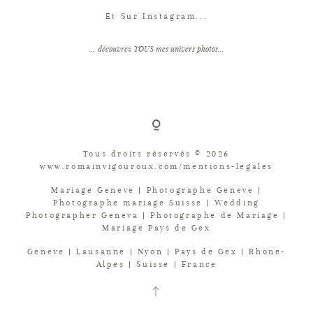
Et Sur Instagram...
... découvrez TOUS mes univers photos...
Tous droits réservés © 2026
www.romainvigouroux.com/mentions-legales
Mariage Geneve | Photographe Geneve |
Photographe mariage Suisse | Wedding
Photographer Geneva | Photographe de Mariage |
Mariage Pays de Gex
Geneve | Lausanne | Nyon | Pays de Gex | Rhone-
Alpes | Suisse | France