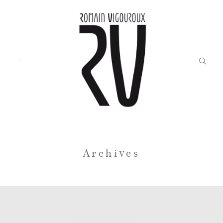
Accueil
Archives
Blog