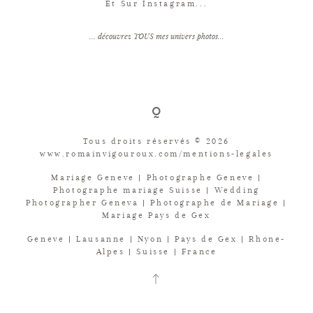
Et Sur Instagram...
... découvrez TOUS mes univers photos...
Tous droits réservés © 2026
www.romainvigouroux.com/mentions-legales
Mariage Geneve | Photographe Geneve |
Photographe mariage Suisse | Wedding
Photographer Geneva | Photographe de Mariage |
Mariage Pays de Gex
Geneve | Lausanne | Nyon | Pays de Gex | Rhone-
Alpes | Suisse | France