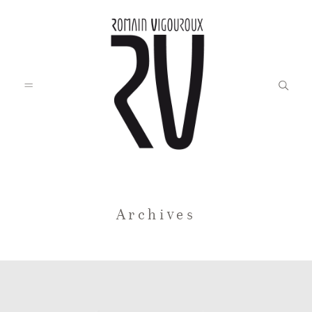
Accueil
Archives
Blog