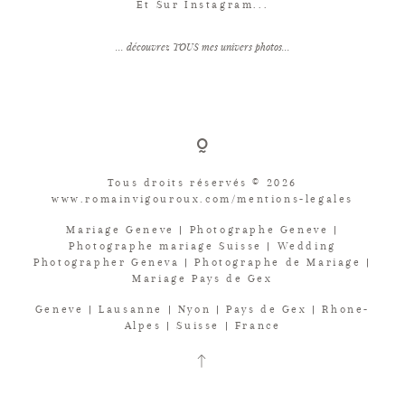
Et Sur Instagram...
... découvrez TOUS mes univers photos...
Tous droits réservés © 2026
www.romainvigouroux.com/mentions-legales
Mariage Geneve | Photographe Geneve |
Photographe mariage Suisse | Wedding
Photographer Geneva | Photographe de Mariage |
Mariage Pays de Gex
Geneve | Lausanne | Nyon | Pays de Gex | Rhone-
Alpes | Suisse | France