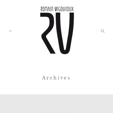
Accueil
Archives
Blog