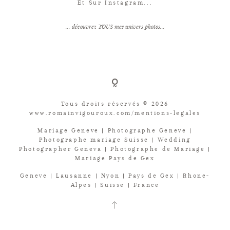
Et Sur Instagram...
... découvrez TOUS mes univers photos...
Tous droits réservés © 2026
www.romainvigouroux.com/mentions-legales
Mariage Geneve | Photographe Geneve |
Photographe mariage Suisse | Wedding
Photographer Geneva | Photographe de Mariage |
Mariage Pays de Gex
Geneve | Lausanne | Nyon | Pays de Gex | Rhone-
Alpes | Suisse | France