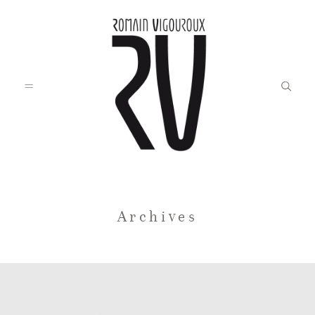
Accueil
Archives
Blog