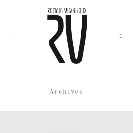
Accueil
Archives
Blog