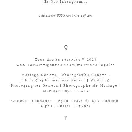
Et Sur Instagram...
... découvrez TOUS mes univers photos...
Tous droits réservés © 2026
www.romainvigouroux.com/mentions-legales
Mariage Geneve | Photographe Geneve |
Photographe mariage Suisse | Wedding
Photographer Geneva | Photographe de Mariage |
Mariage Pays de Gex
Geneve | Lausanne | Nyon | Pays de Gex | Rhone-
Alpes | Suisse | France