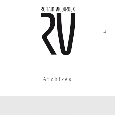
Accueil
Archives
Blog