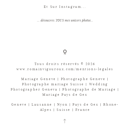
Et Sur Instagram...
... découvrez TOUS mes univers photos...
Tous droits réservés © 2026
www.romainvigouroux.com/mentions-legales
Mariage Geneve | Photographe Geneve |
Photographe mariage Suisse | Wedding
Photographer Geneva | Photographe de Mariage |
Mariage Pays de Gex
Geneve | Lausanne | Nyon | Pays de Gex | Rhone-
Alpes | Suisse | France