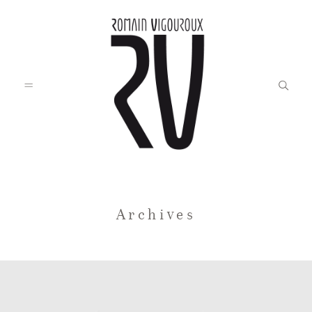
Accueil
Archives
Blog