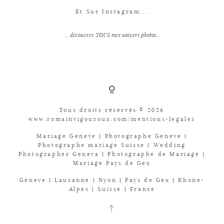
Et Sur Instagram...
... découvrez TOUS mes univers photos...
Tous droits réservés © 2026
www.romainvigouroux.com/mentions-legales
Mariage Geneve | Photographe Geneve |
Photographe mariage Suisse | Wedding
Photographer Geneva | Photographe de Mariage |
Mariage Pays de Gex
Geneve | Lausanne | Nyon | Pays de Gex | Rhone-
Alpes | Suisse | France