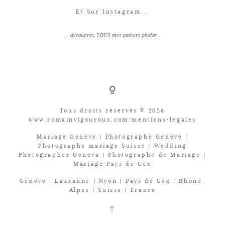
Et Sur Instagram...
... découvrez TOUS mes univers photos...
Tous droits réservés © 2026
www.romainvigouroux.com/mentions-legales
Mariage Geneve | Photographe Geneve |
Photographe mariage Suisse | Wedding
Photographer Geneva | Photographe de Mariage |
Mariage Pays de Gex
Geneve | Lausanne | Nyon | Pays de Gex | Rhone-
Alpes | Suisse | France