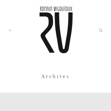
Accueil
Archives
Blog