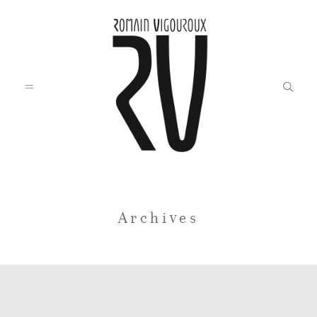
Accueil
Archives
Blog