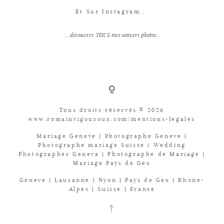
Et Sur Instagram...
... découvrez TOUS mes univers photos...
Tous droits réservés © 2026
www.romainvigouroux.com/mentions-legales
Mariage Geneve | Photographe Geneve |
Photographe mariage Suisse | Wedding
Photographer Geneva | Photographe de Mariage |
Mariage Pays de Gex
Geneve | Lausanne | Nyon | Pays de Gex | Rhone-
Alpes | Suisse | France