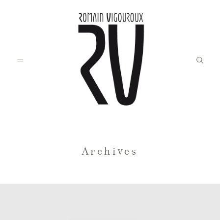
Accueil
Archives
Blog