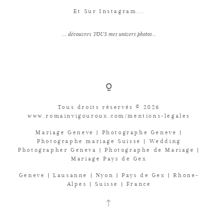
Et Sur Instagram...
... découvrez TOUS mes univers photos...
Tous droits réservés © 2026
www.romainvigouroux.com/mentions-legales
Mariage Geneve | Photographe Geneve |
Photographe mariage Suisse | Wedding
Photographer Geneva | Photographe de Mariage |
Mariage Pays de Gex
Geneve | Lausanne | Nyon | Pays de Gex | Rhone-
Alpes | Suisse | France