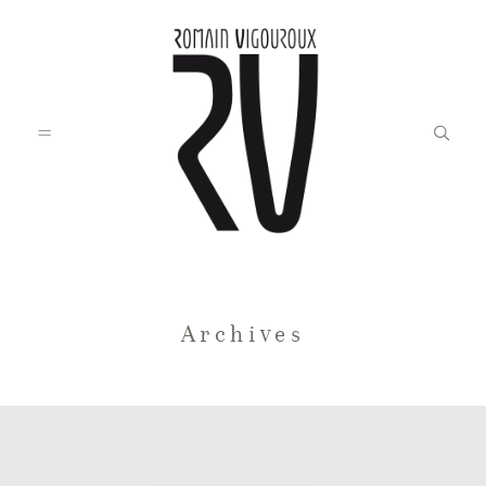
Accueil
Archives
Blog