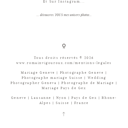
Et Sur Instagram...
... découvrez TOUS mes univers photos...
Tous droits réservés © 2026
www.romainvigouroux.com/mentions-legales
Mariage Geneve | Photographe Geneve |
Photographe mariage Suisse | Wedding
Photographer Geneva | Photographe de Mariage |
Mariage Pays de Gex
Geneve | Lausanne | Nyon | Pays de Gex | Rhone-
Alpes | Suisse | France