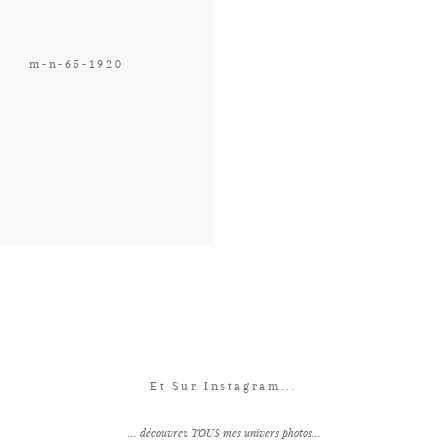
m-n-65-1920
Et Sur Instagram...
... découvrez TOUS mes univers photos...