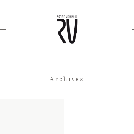
Archives