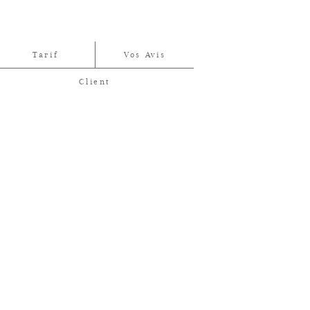
Tarif
Vos Avis
Client