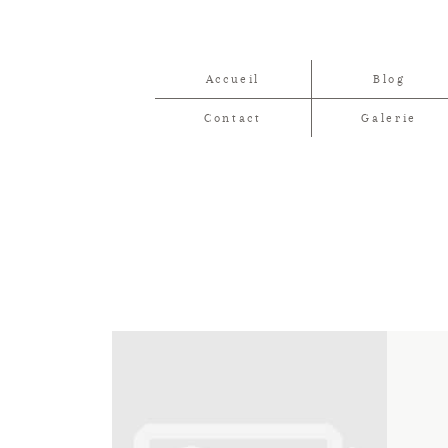
Accueil
Blog
Contact
Galerie