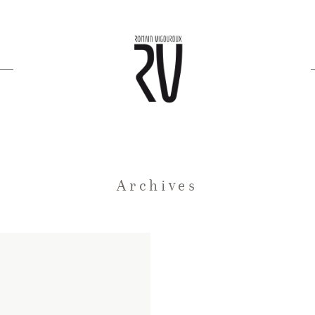
Archives