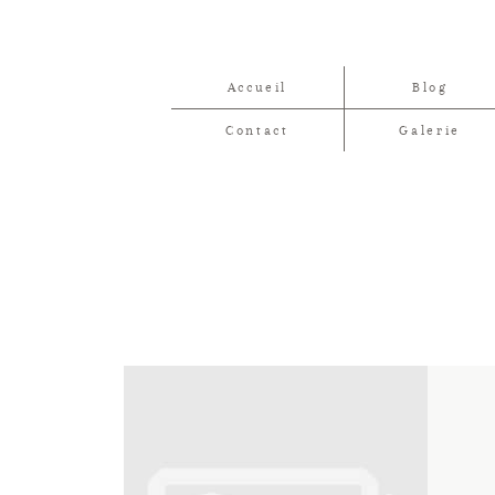
Accueil
Blog
Contact
Galerie