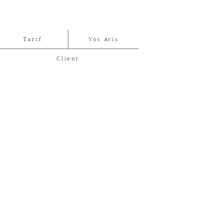
Tarif
Vos Avis
Client