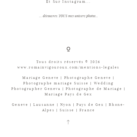
Et Sur Instagram...
... découvrez TOUS mes univers photos...
Tous droits réservés © 2026
www.romainvigouroux.com/mentions-legales
Mariage Geneve | Photographe Geneve |
Photographe mariage Suisse | Wedding
Photographer Geneva | Photographe de Mariage |
Mariage Pays de Gex
Geneve | Lausanne | Nyon | Pays de Gex | Rhone-
Alpes | Suisse | France