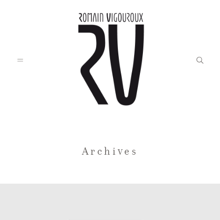
Accueil
Archives
Blog