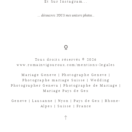
Et Sur Instagram...
... découvrez TOUS mes univers photos...
Tous droits réservés © 2026
www.romainvigouroux.com/mentions-legales
Mariage Geneve | Photographe Geneve |
Photographe mariage Suisse | Wedding
Photographer Geneva | Photographe de Mariage |
Mariage Pays de Gex
Geneve | Lausanne | Nyon | Pays de Gex | Rhone-
Alpes | Suisse | France