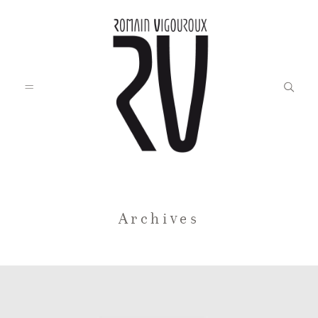
Accueil
Archives
Blog