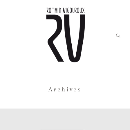
Accueil
Archives
Blog