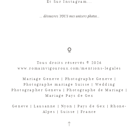
Et Sur Instagram...
... découvrez TOUS mes univers photos...
Tous droits réservés © 2026
www.romainvigouroux.com/mentions-legales
Mariage Geneve | Photographe Geneve |
Photographe mariage Suisse | Wedding
Photographer Geneva | Photographe de Mariage |
Mariage Pays de Gex
Geneve | Lausanne | Nyon | Pays de Gex | Rhone-
Alpes | Suisse | France