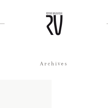
Archives