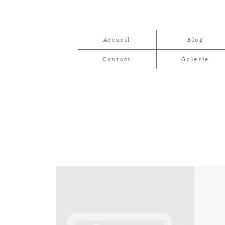
Accueil
Blog
Contact
Galerie