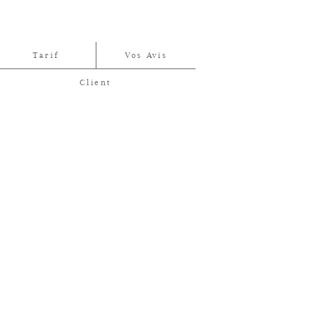
Tarif
Vos Avis
Client