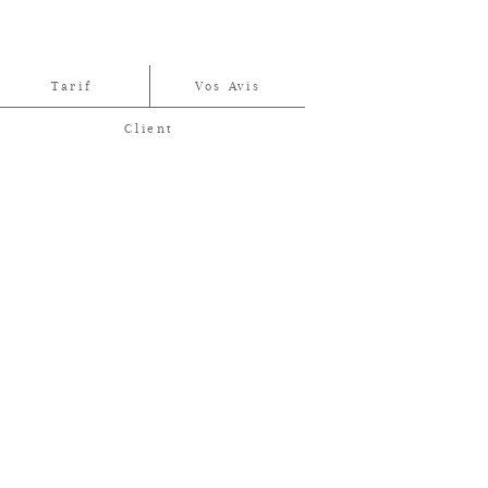
Tarif
Vos Avis
Client