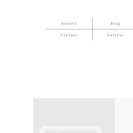
Accueil
Blog
Contact
Galerie