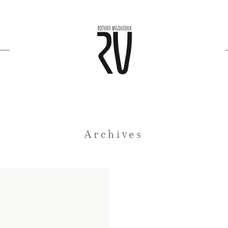
Archives