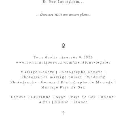
Et Sur Instagram...
... découvrez TOUS mes univers photos...
Tous droits réservés © 2026
www.romainvigouroux.com/mentions-legales
Mariage Geneve | Photographe Geneve |
Photographe mariage Suisse | Wedding
Photographer Geneva | Photographe de Mariage |
Mariage Pays de Gex
Geneve | Lausanne | Nyon | Pays de Gex | Rhone-
Alpes | Suisse | France