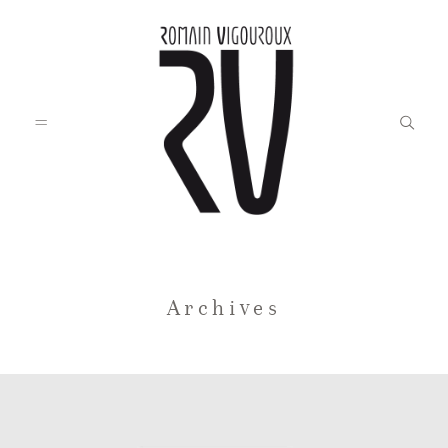
Accueil
Archives
Blog