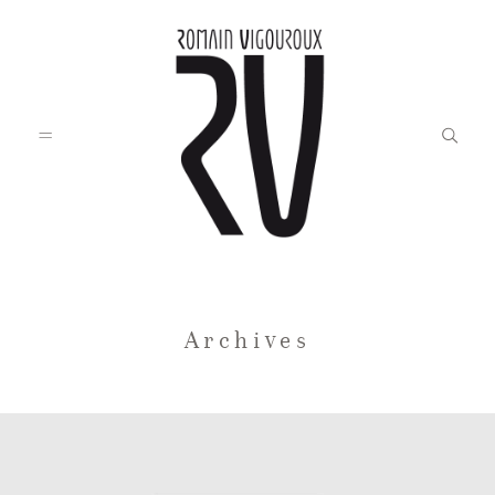
Accueil
Archives
Blog