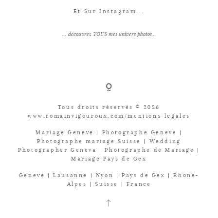
Et Sur Instagram...
... découvrez TOUS mes univers photos...
Tous droits réservés © 2026
www.romainvigouroux.com/mentions-legales
Mariage Geneve | Photographe Geneve |
Photographe mariage Suisse | Wedding
Photographer Geneva | Photographe de Mariage |
Mariage Pays de Gex
Geneve | Lausanne | Nyon | Pays de Gex | Rhone-
Alpes | Suisse | France