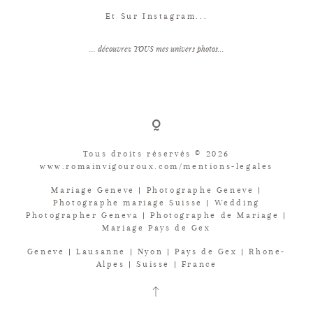
Et Sur Instagram...
... découvrez TOUS mes univers photos...
Tous droits réservés © 2026
www.romainvigouroux.com/mentions-legales
Mariage Geneve | Photographe Geneve |
Photographe mariage Suisse | Wedding
Photographer Geneva | Photographe de Mariage |
Mariage Pays de Gex
Geneve | Lausanne | Nyon | Pays de Gex | Rhone-
Alpes | Suisse | France