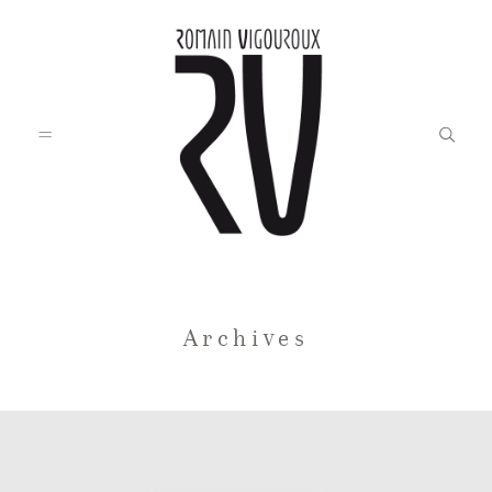
Accueil
Archives
Blog