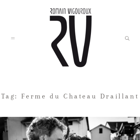
Accueil
Tag: Ferme du Chateau Draillant
Blog