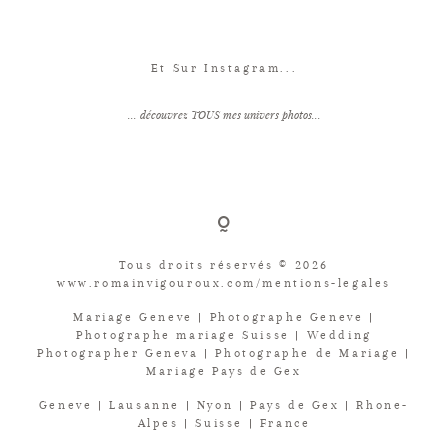
Et Sur Instagram...
... découvrez TOUS mes univers photos...
Tous droits réservés © 2026
www.romainvigouroux.com/mentions-legales
Mariage Geneve | Photographe Geneve |
Photographe mariage Suisse | Wedding
Photographer Geneva | Photographe de Mariage |
Mariage Pays de Gex
Geneve | Lausanne | Nyon | Pays de Gex | Rhone-
Alpes | Suisse | France